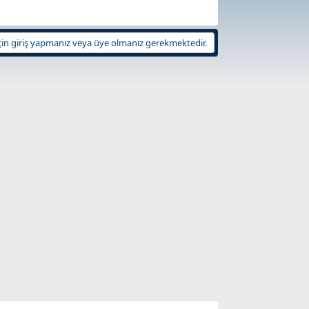
in giriş yapmanız veya üye olmanız gerekmektedir.