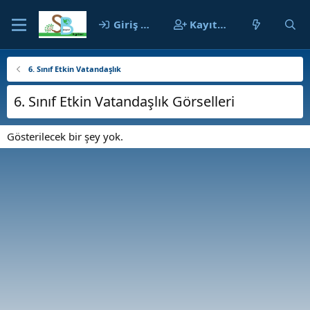
Giriş yap
Kayıt ol
6. Sınıf Etkin Vatandaşlık
6. Sınıf Etkin Vatandaşlık Görselleri
Gösterilecek bir şey yok.