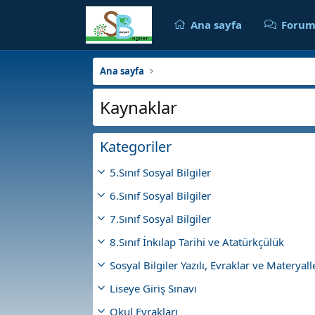
Ana sayfa
Forum
Ana sayfa
Kaynaklar
Kategoriler
5.Sınıf Sosyal Bilgiler
6.Sınıf Sosyal Bilgiler
7.Sınıf Sosyal Bilgiler
8.Sınıf İnkılap Tarihi ve Atatürkçülük
Sosyal Bilgiler Yazılı, Evraklar ve Materyall
Liseye Giriş Sınavı
Okul Evrakları