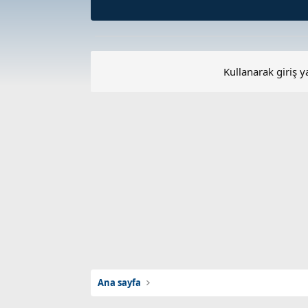
Kullanarak giriş y
Ana sayfa