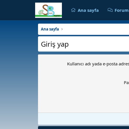
Ana sayfa
Forum
Ana sayfa
Giriş yap
Kullanıcı adı yada e-posta adres
Pa