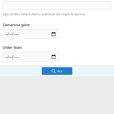
Eğer birden fazla kullanıcı aranacak ise virgül ile ayırınız.
Zamanına göre
Older than
Ara