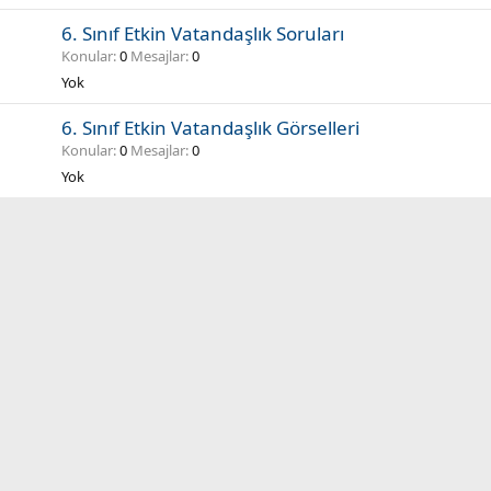
6. Sınıf Etkin Vatandaşlık Soruları
Konular
0
Mesajlar
0
Yok
6. Sınıf Etkin Vatandaşlık Görselleri
Konular
0
Mesajlar
0
Yok