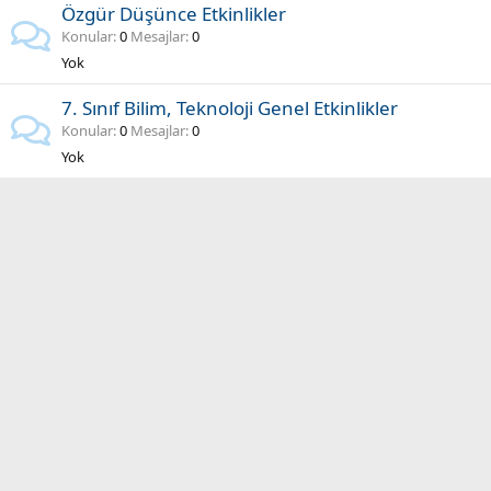
Özgür Düşünce Etkinlikler
Konular
0
Mesajlar
0
Yok
7. Sınıf Bilim, Teknoloji Genel Etkinlikler
Konular
0
Mesajlar
0
Yok