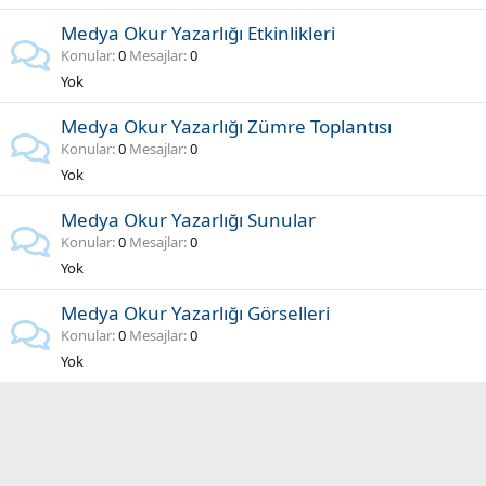
Medya Okur Yazarlığı Etkinlikleri
Konular
0
Mesajlar
0
Yok
Medya Okur Yazarlığı Zümre Toplantısı
Konular
0
Mesajlar
0
Yok
Medya Okur Yazarlığı Sunular
Konular
0
Mesajlar
0
Yok
Medya Okur Yazarlığı Görselleri
Konular
0
Mesajlar
0
Yok