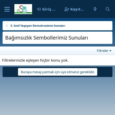
Giriş yap
Kayıt ol
5. Sınıf Yaşayan Demokrasimiz Sunuları
Bağımsızlık Sembollerimiz Sunuları
Filtreler
Filtrelerinizle eşleşen hiçbir konu yok.
Buraya mesaj yazmak için üye olmanız gereklidir.