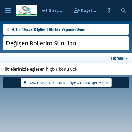
Giriş yap
Kayıt ol
6. Sınıf Sosyal Bilgiler 1 Birlikte Yaşamak Sunu
Değişen Rollerim Sunuları
Filtreler
Filtrelerinizle eşleşen hiçbir konu yok.
Buraya mesaj yazmak için üye olmanız gereklidir.