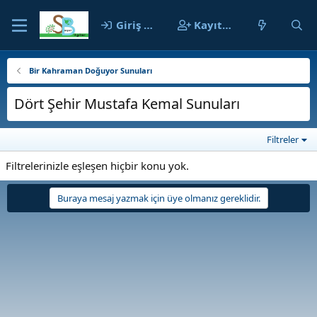
Giriş yap
Kayıt ol
Bir Kahraman Doğuyor Sunuları
Dört Şehir Mustafa Kemal Sunuları
Filtreler
Filtrelerinizle eşleşen hiçbir konu yok.
Buraya mesaj yazmak için üye olmanız gereklidir.