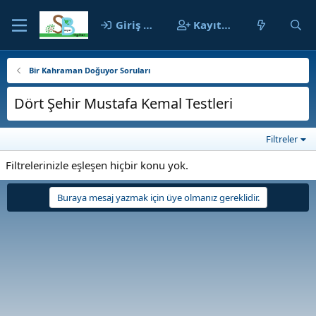
Giriş yap
Kayıt ol
Bir Kahraman Doğuyor Soruları
Dört Şehir Mustafa Kemal Testleri
Filtreler
Filtrelerinizle eşleşen hiçbir konu yok.
Buraya mesaj yazmak için üye olmanız gereklidir.