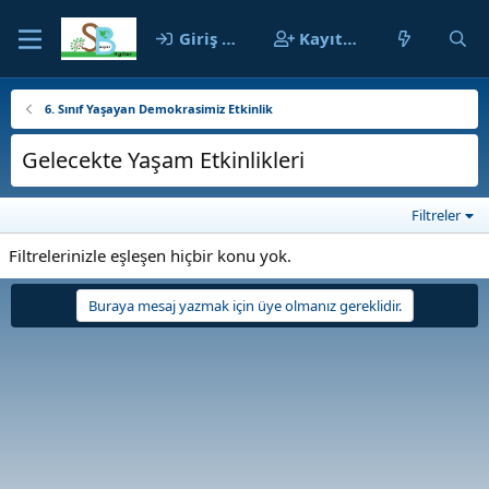
Giriş yap
Kayıt ol
6. Sınıf Yaşayan Demokrasimiz Etkinlik
Gelecekte Yaşam Etkinlikleri
Filtreler
Filtrelerinizle eşleşen hiçbir konu yok.
Buraya mesaj yazmak için üye olmanız gereklidir.