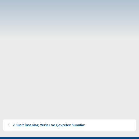
7. Sınıf İnsanlar, Yerler ve Çevreler Sunular