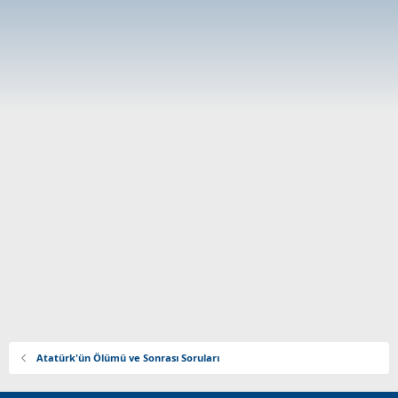
Atatürk'ün Ölümü ve Sonrası Soruları