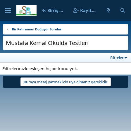
Giriş yap
Kayıt ol
Bir Kahraman Doğuyor Soruları
Mustafa Kemal Okulda Testleri
Filtreler
Filtrelerinizle eşleşen hiçbir konu yok.
Buraya mesaj yazmak için üye olmanız gereklidir.