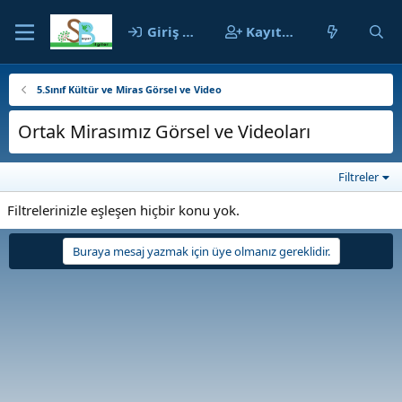
Giriş yap
Kayıt ol
5.Sınıf Kültür ve Miras Görsel ve Video
Ortak Mirasımız Görsel ve Videoları
Filtreler
Filtrelerinizle eşleşen hiçbir konu yok.
Buraya mesaj yazmak için üye olmanız gereklidir.