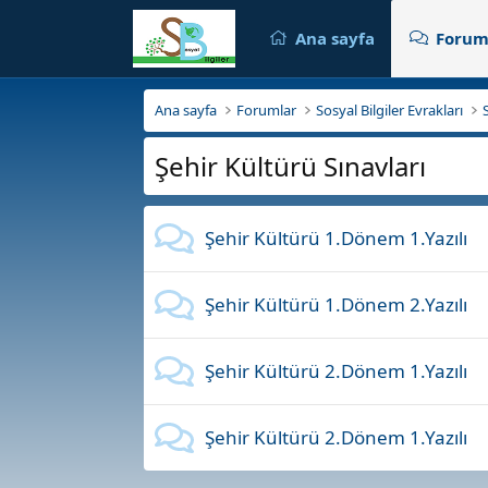
Ana sayfa
Forum
Ana sayfa
Forumlar
Sosyal Bilgiler Evrakları
Şehir Kültürü Sınavları
Şehir Kültürü 1.Dönem 1.Yazılı
Şehir Kültürü 1.Dönem 2.Yazılı
Şehir Kültürü 2.Dönem 1.Yazılı
Şehir Kültürü 2.Dönem 1.Yazılı