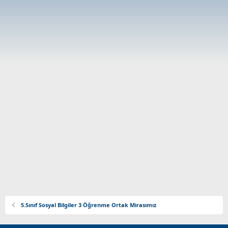
5.Sınıf Sosyal Bilgiler 3 Öğrenme Ortak Mirasımız