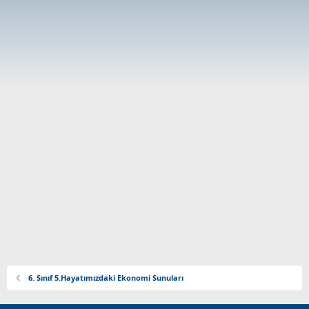
6. Sınıf 5.Hayatımızdaki Ekonomi Sunuları