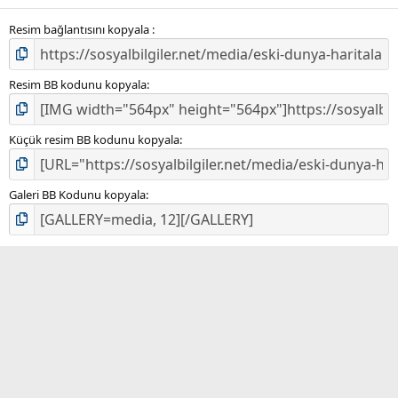
Resim bağlantısını kopyala
Resim BB kodunu kopyala
Küçük resim BB kodunu kopyala
Galeri BB Kodunu kopyala