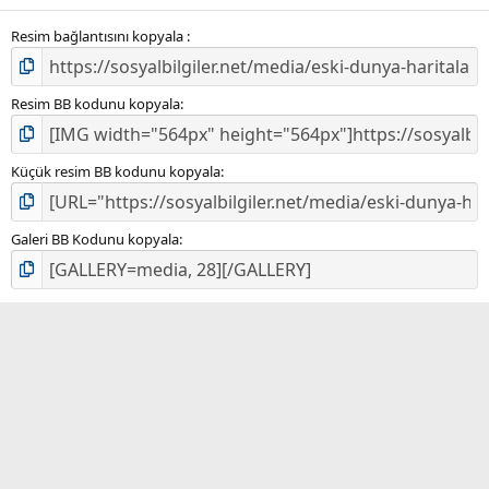
Resim bağlantısını kopyala
Resim BB kodunu kopyala
Küçük resim BB kodunu kopyala
Galeri BB Kodunu kopyala