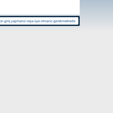
in giriş yapmanız veya üye olmanız gerekmektedir.