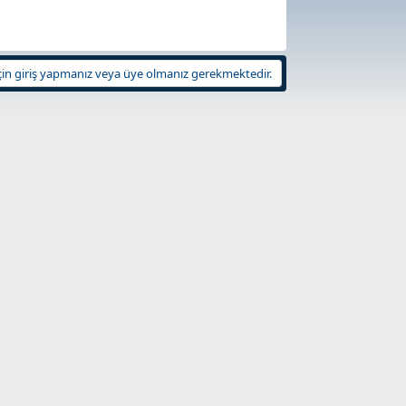
in giriş yapmanız veya üye olmanız gerekmektedir.