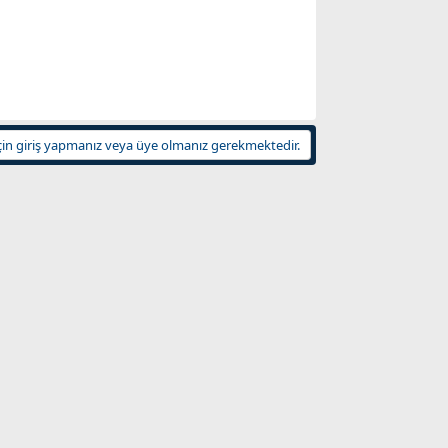
in giriş yapmanız veya üye olmanız gerekmektedir.