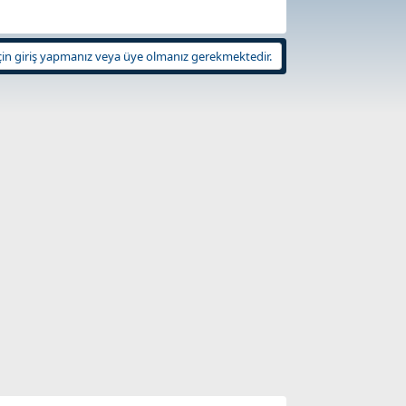
in giriş yapmanız veya üye olmanız gerekmektedir.