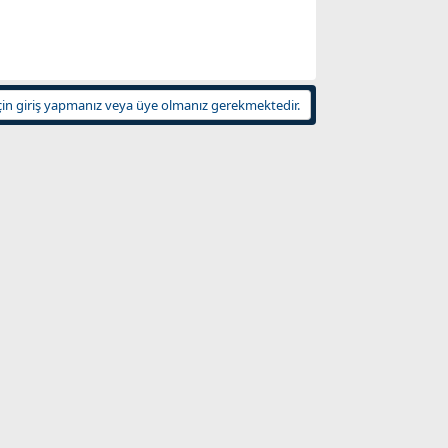
in giriş yapmanız veya üye olmanız gerekmektedir.