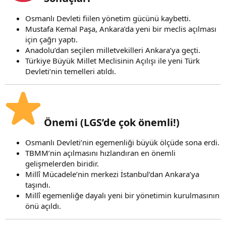
Osmanlı Devleti fiilen yönetim gücünü kaybetti.
Mustafa Kemal Paşa, Ankara’da yeni bir meclis açılması
için çağrı yaptı.
Anadolu’dan seçilen milletvekilleri Ankara’ya geçti.
Türkiye Büyük Millet Meclisinin Açılışı ile yeni Türk
Devleti’nin temelleri atıldı.
Önemi (LGS’de çok önemli!)
Osmanlı Devleti’nin egemenliği büyük ölçüde sona erdi.
TBMM’nin açılmasını hızlandıran en önemli
gelişmelerden biridir.
Millî Mücadele’nin merkezi İstanbul’dan Ankara’ya
taşındı.
Millî egemenliğe dayalı yeni bir yönetimin kurulmasının
önü açıldı.