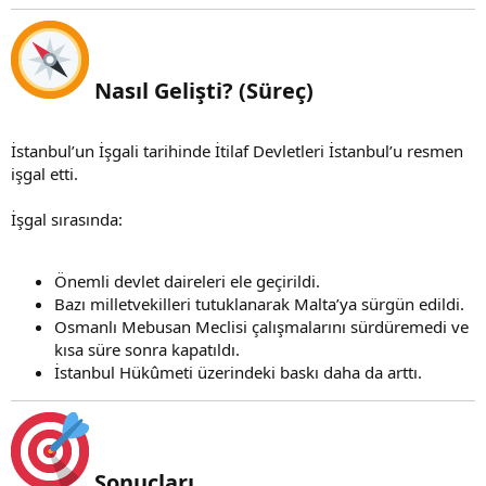
Nasıl Gelişti? (Süreç)
İstanbul’un İşgali tarihinde İtilaf Devletleri İstanbul’u resmen
işgal etti.
İşgal sırasında:
Önemli devlet daireleri ele geçirildi.
Bazı milletvekilleri tutuklanarak Malta’ya sürgün edildi.
Osmanlı Mebusan Meclisi çalışmalarını sürdüremedi ve
kısa süre sonra kapatıldı.
İstanbul Hükûmeti üzerindeki baskı daha da arttı.
Sonuçları