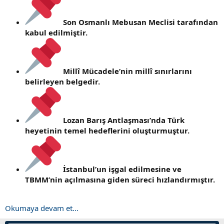
Son Osmanlı Mebusan Meclisi tarafından
kabul edilmiştir.
Millî Mücadele’nin millî sınırlarını
belirleyen belgedir.
Lozan Barış Antlaşması’nda Türk
heyetinin temel hedeflerini oluşturmuştur.
İstanbul’un işgal edilmesine ve
TBMM’nin açılmasına giden süreci hızlandırmıştır.
Okumaya devam et...