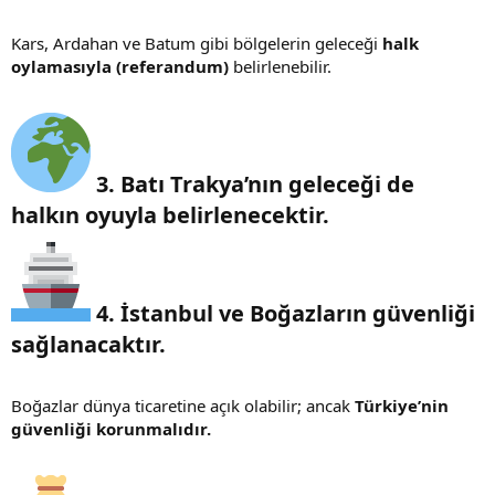
Kars, Ardahan ve Batum gibi bölgelerin geleceği
halk
oylamasıyla (referandum)
belirlenebilir.
3. Batı Trakya’nın geleceği de
halkın oyuyla belirlenecektir.​
4. İstanbul ve Boğazların güvenliği
sağlanacaktır.​
Boğazlar dünya ticaretine açık olabilir; ancak
Türkiye’nin
güvenliği korunmalıdır.