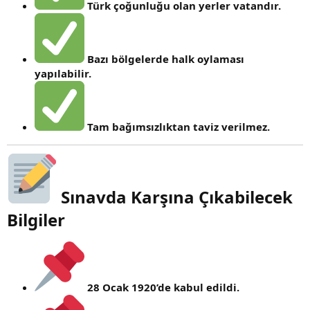
Türk çoğunluğu olan yerler vatandır.
Bazı bölgelerde halk oylaması
yapılabilir.
Tam bağımsızlıktan taviz verilmez.
Sınavda Karşına Çıkabilecek
Bilgiler
28 Ocak 1920’de kabul edildi.