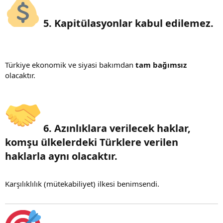
5. Kapitülasyonlar kabul edilemez.​
Türkiye ekonomik ve siyasi bakımdan
tam bağımsız
olacaktır.
6. Azınlıklara verilecek haklar,
komşu ülkelerdeki Türklere verilen
haklarla aynı olacaktır.​
Karşılıklılık (mütekabiliyet) ilkesi benimsendi.