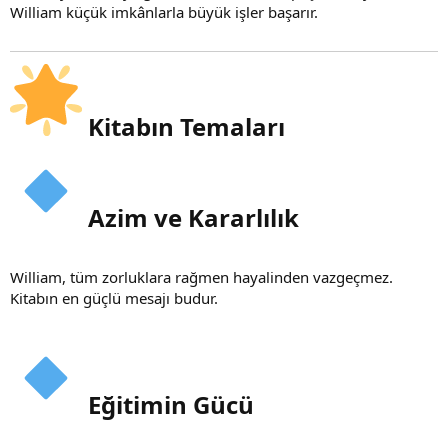
William küçük imkânlarla büyük işler başarır.
Kitabın Temaları​
Azim ve Kararlılık​
William, tüm zorluklara rağmen hayalinden vazgeçmez.
Kitabın en güçlü mesajı budur.
Eğitimin Gücü​