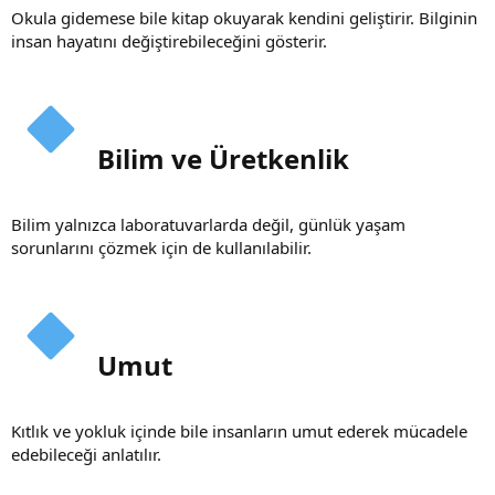
Okula gidemese bile kitap okuyarak kendini geliştirir. Bilginin
insan hayatını değiştirebileceğini gösterir.
Bilim ve Üretkenlik​
Bilim yalnızca laboratuvarlarda değil, günlük yaşam
sorunlarını çözmek için de kullanılabilir.
Umut​
Kıtlık ve yokluk içinde bile insanların umut ederek mücadele
edebileceği anlatılır.