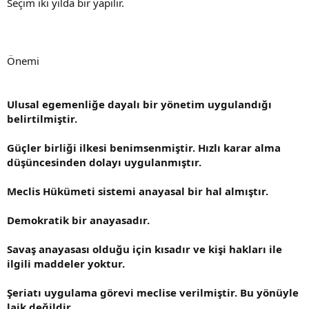
Seçim iki yılda bir yapılır.
Önemi
Ulusal egemenliğe dayalı bir yönetim uygulandığı
belirtilmiştir.
Güçler birliği ilkesi benimsenmiştir. Hızlı karar alma
düşüncesinden dolayı uygulanmıştır.
Meclis Hükümeti sistemi anayasal bir hal almıştır.
Demokratik bir anayasadır.
Savaş anayasası olduğu için kısadır ve kişi hakları ile
ilgili maddeler yoktur.
Şeriatı uygulama görevi meclise verilmiştir. Bu yönüyle
laik değildir.